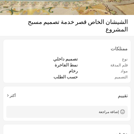
الشيشان الخاص قصر خدمة تصميم مسبح
المشروع
ممتلكات
تصميم داخلي
نوع
نمط الفاخرة
قلم المدقة
رخام
مواد
حسب الطلب
التصميم
تقييم
أكثر
إضافة مراجعة
وصف