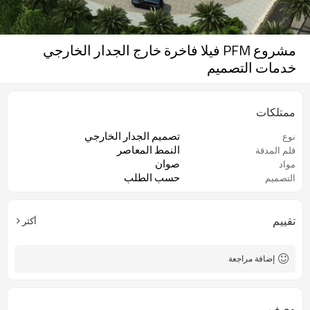
مشروع PFM فيلا فاخرة خارج الجدار الخارجي
خدمات التصميم
ممتلكات
تصميم الجدار الخارجي
نوع
النمط المعاصر
قلم المدقة
صوان
مواد
حسب الطلب
التصميم
تقييم
أكثر
إضافة مراجعة
وصف