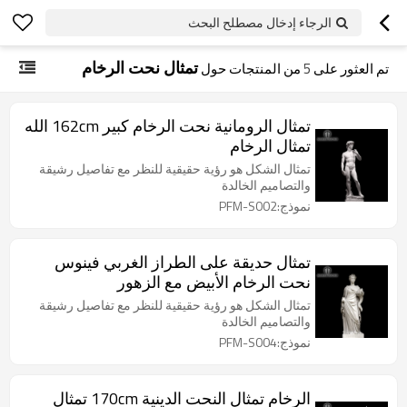
الرجاء إدخال مصطلح البحث
تمثال نحت الرخام
تم العثور على
5
من المنتجات حول
تمثال الرومانية نحت الرخام كبير 162cm الله
تمثال الرخام
تمثال الشكل هو رؤية حقيقية للنظر مع تفاصيل رشيقة
والتصاميم الخالدة
نموذج:PFM-S002
تمثال حديقة على الطراز الغربي فينوس
نحت الرخام الأبيض مع الزهور
تمثال الشكل هو رؤية حقيقية للنظر مع تفاصيل رشيقة
والتصاميم الخالدة
نموذج:PFM-S004
الرخام تمثال النحت الدينية 170cm تمثال