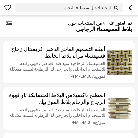
الرجاء إدخال مصطلح البحث
تم العثور على
4
من المنتجات حول
بلاط الفسيفساء الزجاجي
أنيقة التصميم الفاخر الذهبي كريستال زجاج
فسيفساء مرآة بلاط الحائط
الفسيفساء الزجاجية منيع ضد العناصر ، فهي رائعة
للاستخدام الداخلي والخارجي لذا الرطوبة ليست مشكلة.
نموذج:PFM-GM007
المطبخ باكسبلاش البلاط المتشابكة تاو قهوة
الزجاج والرخام بلاط الموزاييك
الفسيفساء الزجاجية منيع ضد العناصر ، فهي رائعة
للاستخدام الداخلي والخارجي لذا الرطوبة ليست مشكلة.
نموذج:PFM-GM006