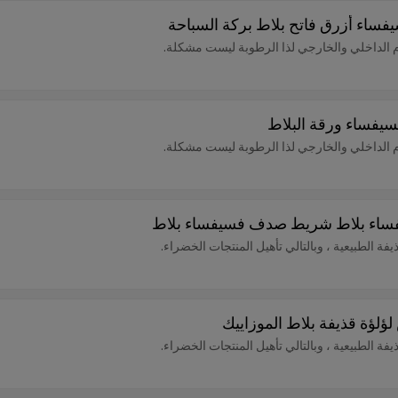
فساء أزرق فاتح بلاط بركة السباحة
ام الداخلي والخارجي لذا الرطوبة ليست مشكلة.
ام الداخلي والخارجي لذا الرطوبة ليست مشكلة.
سيفساء بلاط شريط صدف فسيفساء بلاط
لؤلؤة قذيفة بلاط الموزاييك