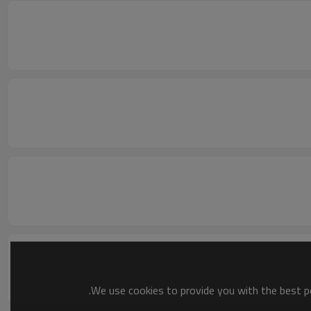
We use cookies to provide you with the best po