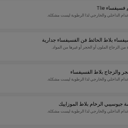
يفساء Tlie
تخدام الداخلي والخارجي لذا الرطوبة ليست مشكلة.
يفساء بلاط الحائط فن الفسيفساء جدارية
 الزجاج الملون أو الحجر أو غيرها من المواد.
تخدام الداخلي والخارجي لذا الرطوبة ليست مشكلة.
 جيوسيبي الرخام بلاط الموزاييك
تخدام الداخلي والخارجي لذا الرطوبة ليست مشكلة.