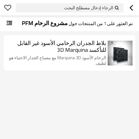
الرجاء إدخال مصطلح البحث
مشروع الرخام PFM
تم العثور على
1
من المنتجات حول
بلاط الجدران الرخامي الأسود غير القابل
للتأكسد 3D Marquina
الرخام الأسود Marquina 3D مع مصباح الجدار الاختباء هو
لطيف