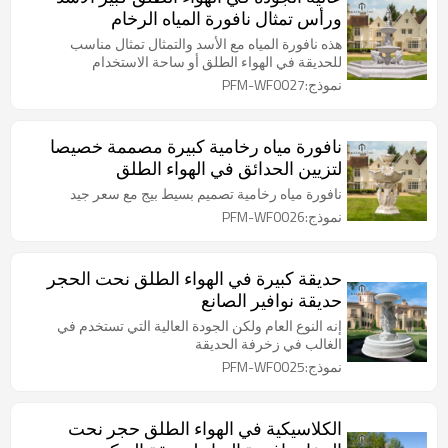
ورأس تمثال نافورة المياه الرخام
هذه نافورة المياه مع الأسد والتمثال تمثال مناسب
للحديقة في الهواء الطلق أو ساحة الاستخدام
نموذج:PFM-WF0027
نافورة مياه رخامية كبيرة مصممة خصيصا
لتزيين الحدائق في الهواء الطلق
نافورة مياه رخامية تصميم بسيط بيج مع سعر جيد
نموذج:PFM-WF0026
حديقة كبيرة في الهواء الطلق نحت الحجر
حديقة نوافير الصانع
إنه النوع العام ولكن الجودة العالية التي تستخدم في
الغالب في زخرفة الحديقة
نموذج:PFM-WF0025
الكلاسيكية في الهواء الطلق حجر نحت