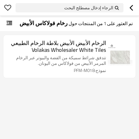
الرجاء إدخال مصطلح البحث
رخام فولاكاس الأبيض
تم العثور على
1
من المنتجات حول
الرخام الأبيض الأبيض بلاطة الرخام الطبيعي
Volakas Wholesaler White Tiles
تتدفق شرائط سميكة من الفضة والبيوتر عبر الرخام
المرمر الأبيض من فولاكاس من اليونان.
نموذج:PFM-M018