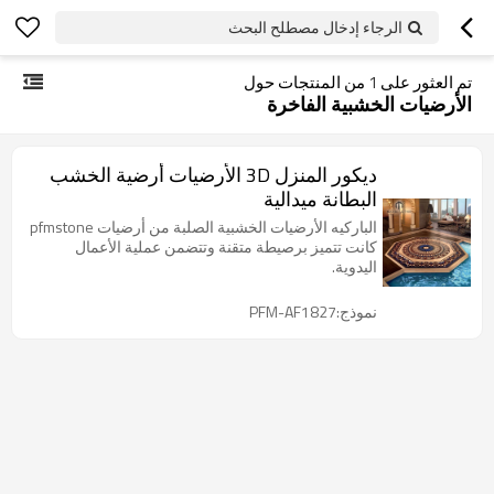
الرجاء إدخال مصطلح البحث
تم العثور على
1
من المنتجات حول
الأرضيات الخشبية الفاخرة
ديكور المنزل 3D الأرضيات أرضية الخشب
البطانة ميدالية
الباركيه الأرضيات الخشبية الصلبة من أرضيات pfmstone
كانت تتميز برصيطة متقنة وتتضمن عملية الأعمال
اليدوية.
نموذج:PFM-AF1827