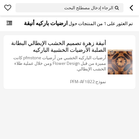
الرجاء إدخال مصطلح البحث
ارضيات باركيه أنيقة
تم العثور على
1
من المنتجات حول
أنيقة زهرة تصميم الخشب الإيطالي البطانة
الصلبة الأرضيات الخشبية الباركيه
أرضيات الباركيه الخشبي من أرضيات pfmstone كانت
مميزة من قبل Flower Design ومن خلال عملية طلاء
الخشب الإيطالي.
نموذج:PFM-AF1822