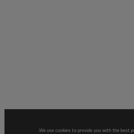
We use cookies to provide you with the best po