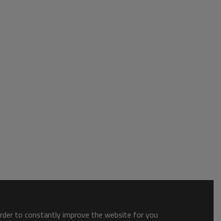
order to constantly improve the website for you.