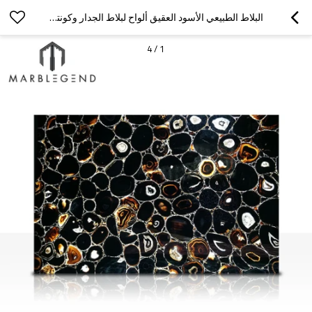
البلاط الطبيعي الأسود العقيق ألواح لبلاط الجدار وكونترتوب ديكور
4
/
1