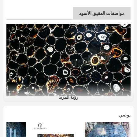
مواصفات العقيق الأسود
رؤية المزيد
يوصي
اسم المنتج
البلاط الطبيعي الأسود العقيق
ألواح لبلاط الجدار وكونترتوب