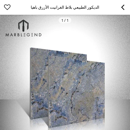
الديكور الطبيعي بلاط الغرانيت الأزرق باهيا
1
/
1