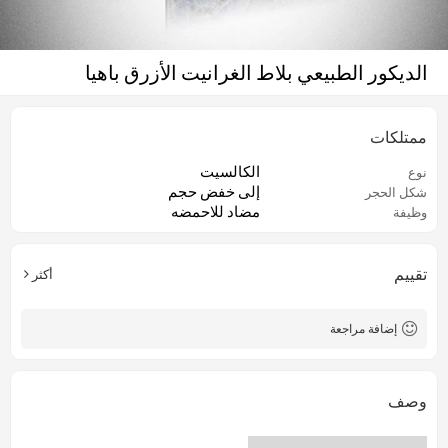
الديكور الطبيعي بلاط الغرانيت الأزرق باهيا
ممتلكات
الكالسيت
نوع
إلى خفض حجم
شكل الحجر
مضاد للاحمضه
وظيفة
تقييم
أكثر
إضافة مراجعة
وصف