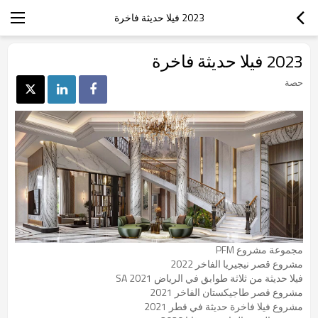
2023 فيلا حديثة فاخرة
2023 فيلا حديثة فاخرة
حصة
مجموعة مشروع PFM
مشروع قصر نيجيريا الفاخر 2022
فيلا حديثة من ثلاثة طوابق في الرياض SA 2021
مشروع قصر طاجيكستان الفاخر 2021
مشروع فيلا فاخرة حديثة في قطر 2021