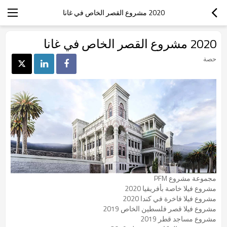
2020 مشروع القصر الخاص في غانا
2020 مشروع القصر الخاص في غانا
حصة
مجموعة مشروع PFM
مشروع فيلا خاصة بأفريقيا 2020
مشروع فيلا فاخرة في كندا 2020
مشروع فيلا قصر فلسطين الخاص 2019
مشروع مساجد قطر 2019