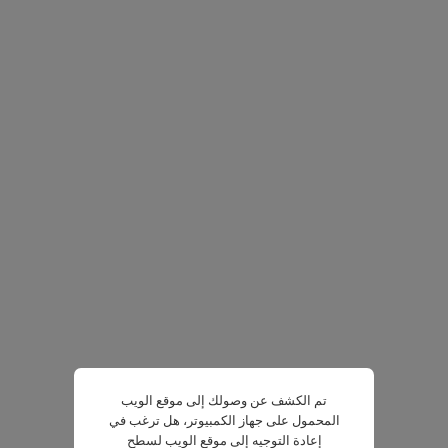
تم الكشف عن وصولك إلى موقع الويب
المحمول على جهاز الكمبيوتر، هل ترغب في
إعادة التوجيه إلى موقع الويب لسطح