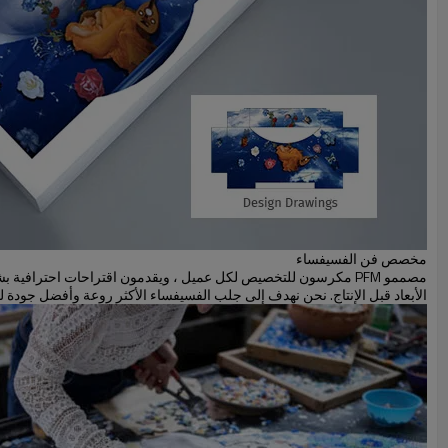
مخصص فن الفسيفساء
الأبعاد قبل الإنتاج. نحن نهدف إلى جلب الفسيفساء الأكثر روعة وأفضل جودة لح