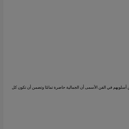
 اغاني. يضمن أسلوبهم في الفن الأسمى أن الجمالية حاضرة تمامًا وتضمن أن تكون كل